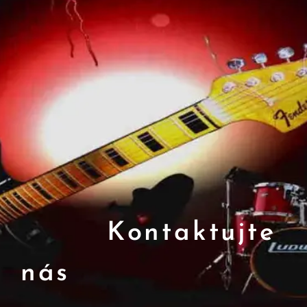
Kontaktujte
nás