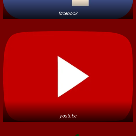
facebook
youtube